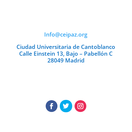
Info@ceipaz.org
Ciudad Universitaria de Cantoblanco
Calle Einstein 13, Bajo – Pabellón C
28049 Madrid