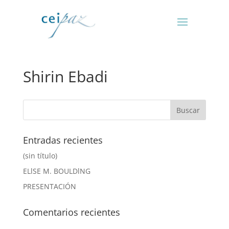
Shirin Ebadi
Entradas recientes
(sin título)
ELlSE M. BOULDlNG
PRESENTACIÓN
Comentarios recientes