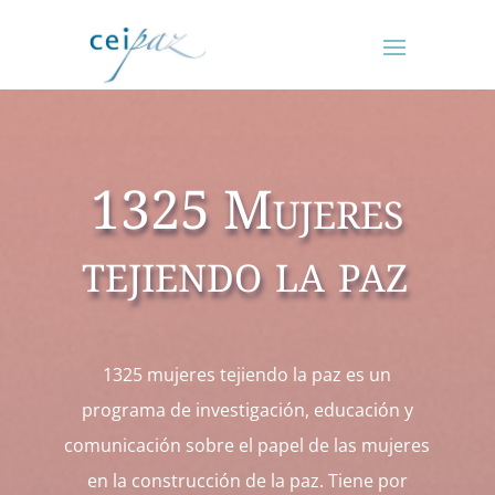
1325 Mujeres
tejiendo la paz
1325 mujeres tejiendo la paz es un
programa de investigación, educación y
comunicación sobre el papel de las mujeres
en la construcción de la paz. Tiene por