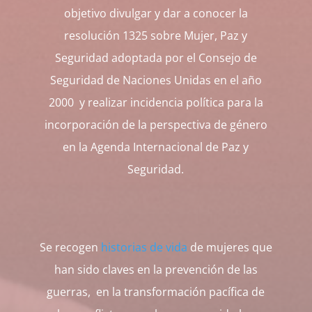
objetivo divulgar y dar a conocer la
resolución 1325 sobre Mujer, Paz y
Seguridad adoptada por el Consejo de
Seguridad de Naciones Unidas en el año
2000 y realizar incidencia política para la
incorporación de la perspectiva de género
en la Agenda Internacional de Paz y
Seguridad.
Se recogen
historias de vida
de mujeres que
han sido claves en la prevención de las
guerras, en la transformación pacífica de