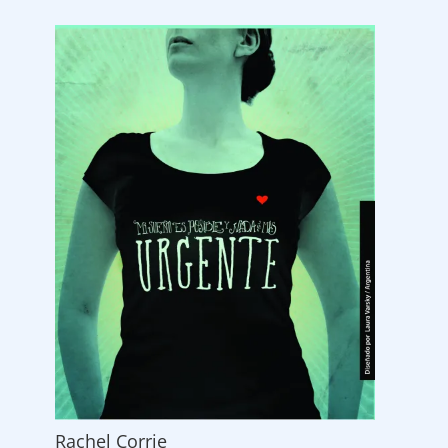
Rachel Corrie