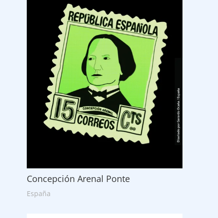
Concepción Arenal Ponte
España