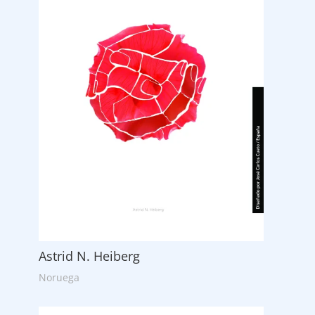
Astrid N. Heiberg
Noruega