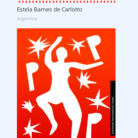
Estela Barnes de Carlotto
Argentina