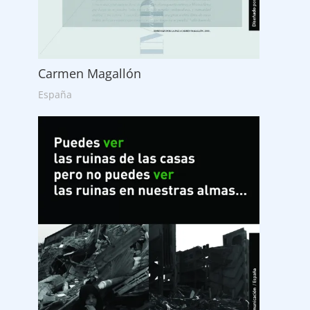
Carmen Magallón
España