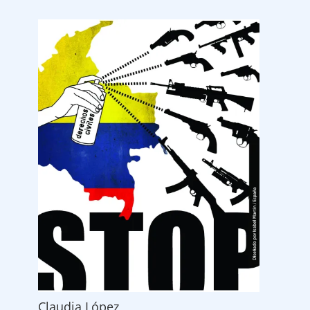
Claudia López