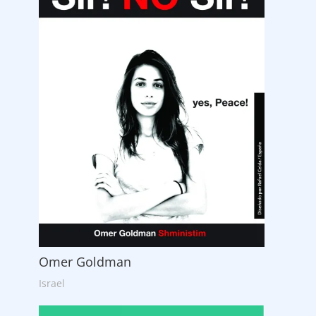
Omer Goldman
Israel