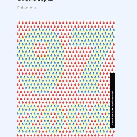
Colombia