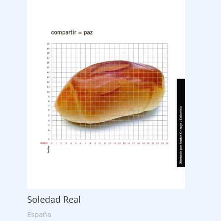
Soledad Real
España