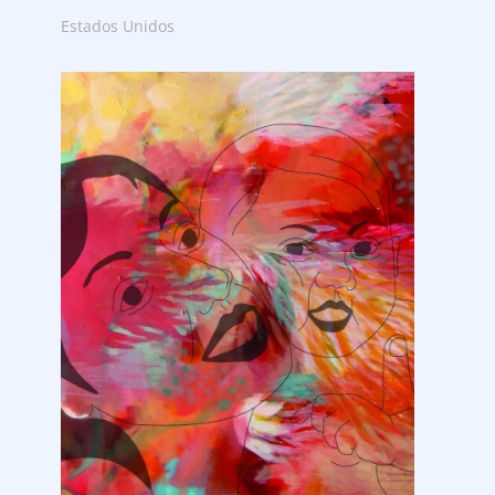
Estados Unidos