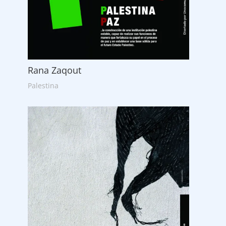
Rana Zaqout
Palestina