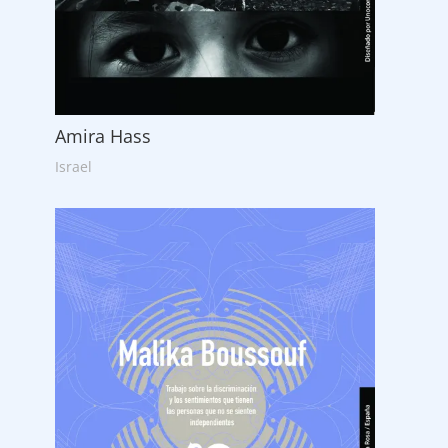
Amira Hass
Israel