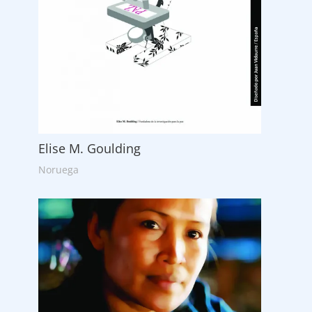
Elise M. Goulding
Noruega