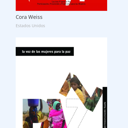
Cora Weiss
Estados Unidos