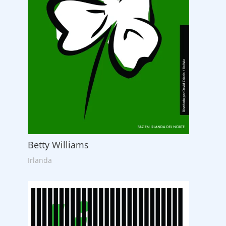
Betty Williams
Irlanda