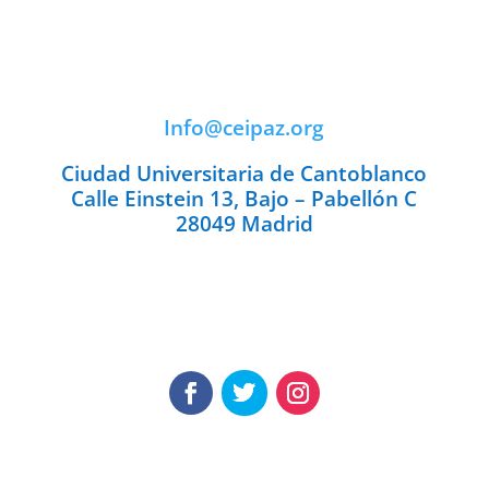
Info@ceipaz.org
Ciudad Universitaria de Cantoblanco
Calle Einstein 13, Bajo – Pabellón C
28049 Madrid