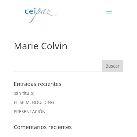
Marie Colvin
Entradas recientes
(sin título)
ELlSE M. BOULDlNG
PRESENTACIÓN
Comentarios recientes